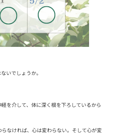
はないでしょうか。
神経を介して、体に深く根を下ろしているから
わらなければ、心は変わらない。そして心が変