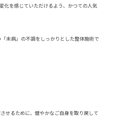
て変化を感じていただけるよう、かつての人気
い「未病」の不調をしっかりとした整体施術で
実させるために、健やかなご自身を取り戻して