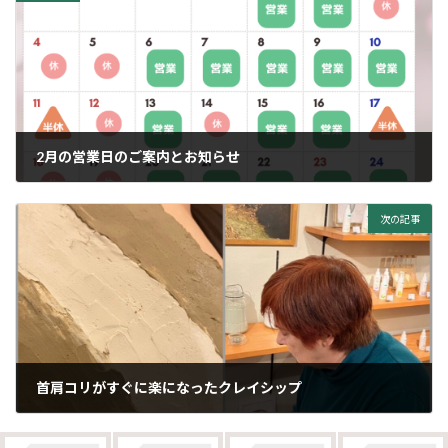
2月の営業日のご案内とお知らせ
2024年2月2日
次の記事
首肩コリがすぐに楽になったクレイシップ
2024年3月20日